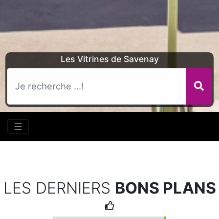
Les Vitrines de Savenay
☰
LES DERNIERS
BONS PLANS