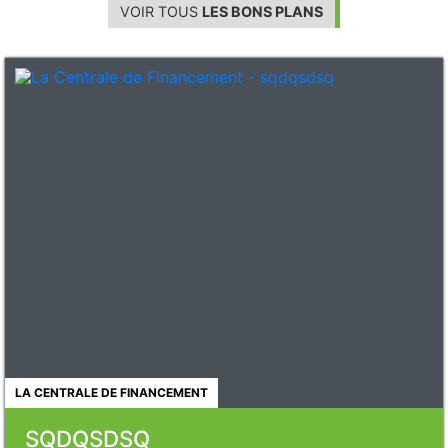
VOIR TOUS
LES BONS PLANS
LA CENTRALE DE FINANCEMENT
SQDQSDSQ