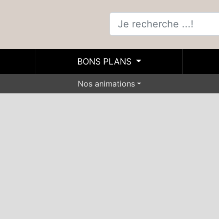
BONS PLANS
Nos animations