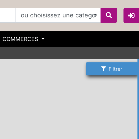
COMMERCES
Filtrer